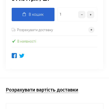
В кошик
Розрахувати доставку
В наявності
Розрахувати вартість доставки