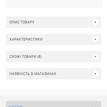
ОПИС ТОВАРУ
ХАРАКТЕРИСТИКИ
СХОЖІ ТОВАРИ (8)
НАЯВНІСТЬ В МАГАЗИНАХ