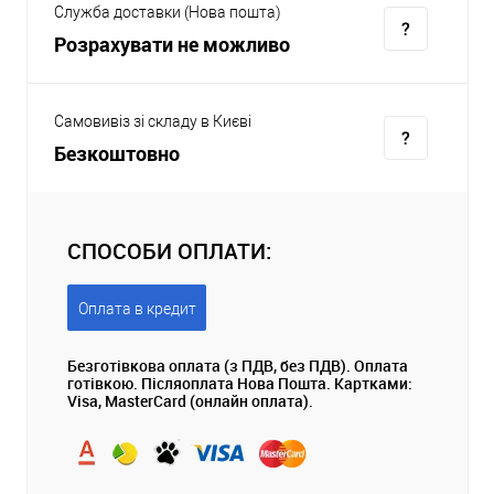
Служба доставки (Нова пошта)
Розрахувати не можливо
Самовивіз зі складу в Києві
Безкоштовно
СПОСОБИ ОПЛАТИ:
Оплата в кредит
Безготівкова оплата (з ПДВ, без ПДВ). Оплата
готівкою. Післяоплата Нова Пошта. Картками:
Visa, MasterCard (онлайн оплата).