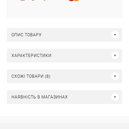
ОПИС ТОВАРУ
ХАРАКТЕРИСТИКИ
СХОЖІ ТОВАРИ (8)
НАЯВНІСТЬ В МАГАЗИНАХ