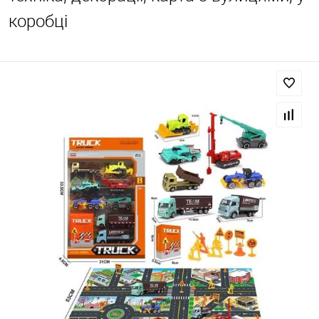
коробці