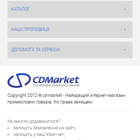
КАТАЛОГ
НАШІ ПРОПОЗИЦІЇ
ДОПОМОГА ТА СЕРВІСИ
Copyright 2012 ® cd-market - Найкращий інтернет-магазин
промислових товарів. Усі права захищені.
Не змогли додзвонитися?
залишіть замовлення на сайті;
напишіть у наш Viber-чат;