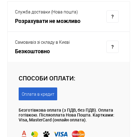
Служба доставки (Нова пошта)
Розрахувати не можливо
Самовивіз зі складу в Києві
Безкоштовно
СПОСОБИ ОПЛАТИ:
Оплата в кредит
Безготівкова оплата (з ПДВ, без ПДВ). Оплата
готівкою. Післяоплата Нова Пошта. Картками:
Visa, MasterCard (онлайн оплата).