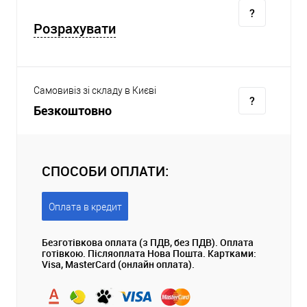
Розрахувати
Самовивіз зі складу в Києві
Безкоштовно
СПОСОБИ ОПЛАТИ:
Оплата в кредит
Безготівкова оплата (з ПДВ, без ПДВ). Оплата
готівкою. Післяоплата Нова Пошта. Картками:
Visa, MasterCard (онлайн оплата).