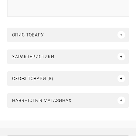
ОПИС ТОВАРУ
ХАРАКТЕРИСТИКИ
СХОЖІ ТОВАРИ (8)
НАЯВНІСТЬ В МАГАЗИНАХ