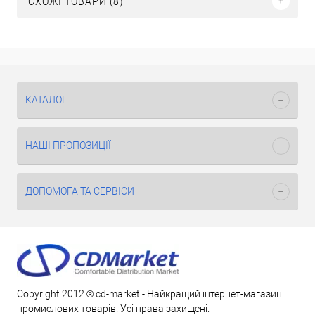
СХОЖІ ТОВАРИ (8)
КАТАЛОГ
НАШІ ПРОПОЗИЦІЇ
ДОПОМОГА ТА СЕРВІСИ
Copyright 2012 ® cd-market - Найкращий інтернет-магазин
промислових товарів. Усі права захищені.