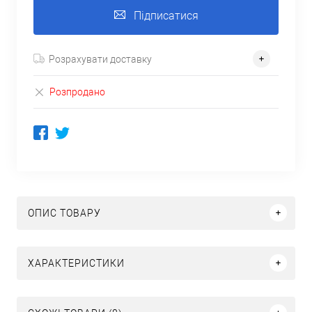
Підписатися
Розрахувати доставку
Розпродано
ОПИС ТОВАРУ
ХАРАКТЕРИСТИКИ