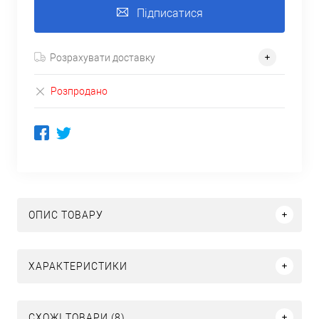
Підписатися
Розрахувати доставку
Розпродано
ОПИС ТОВАРУ
ХАРАКТЕРИСТИКИ
СХОЖІ ТОВАРИ (8)