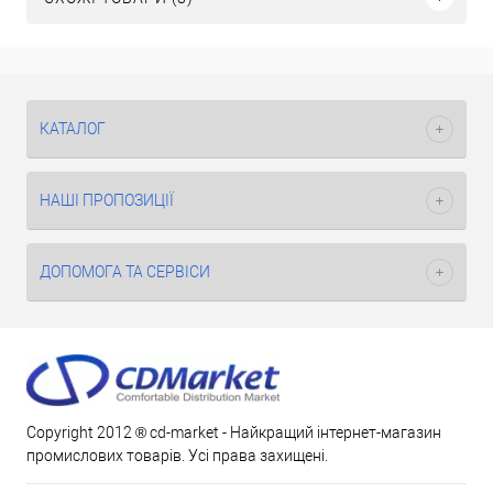
КАТАЛОГ
НАШІ ПРОПОЗИЦІЇ
ДОПОМОГА ТА СЕРВІСИ
Copyright 2012 ® cd-market - Найкращий інтернет-магазин
промислових товарів. Усі права захищені.