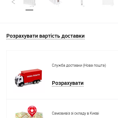
Розрахувати вартість доставки
Служба доставки (Нова пошта)
Розрахувати
Самовивіз зі складу в Києві