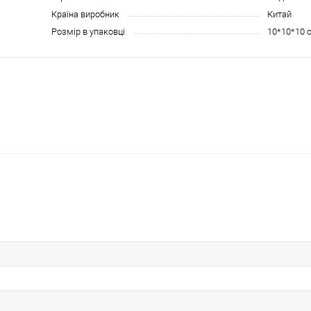
Країна виробник
Китай
Розмір в упаковці
10*10*10 