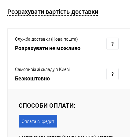
Розрахувати вартість доставки
Служба доставки (Нова пошта)
Розрахувати не можливо
Самовивіз зі складу в Києві
Безкоштовно
СПОСОБИ ОПЛАТИ:
Оплата в кредит