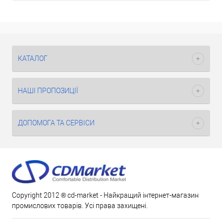
КАТАЛОГ
НАШІ ПРОПОЗИЦІЇ
ДОПОМОГА ТА СЕРВІСИ
Copyright 2012 ® cd-market - Найкращий інтернет-магазин
промислових товарів. Усі права захищені.