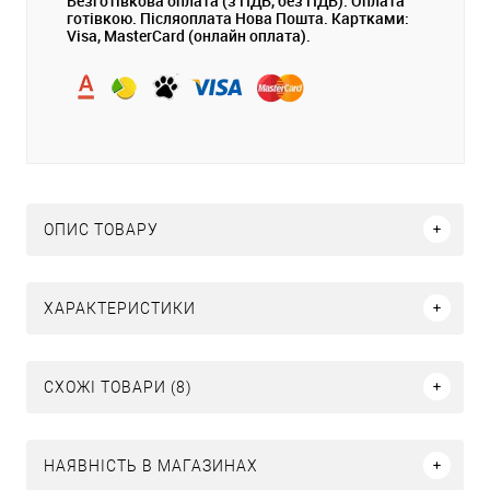
Безготівкова оплата (з ПДВ, без ПДВ). Оплата
готівкою. Післяоплата Нова Пошта. Картками:
Visa, MasterCard (онлайн оплата).
ОПИС ТОВАРУ
ХАРАКТЕРИСТИКИ
СХОЖІ ТОВАРИ (8)
НАЯВНІСТЬ В МАГАЗИНАХ