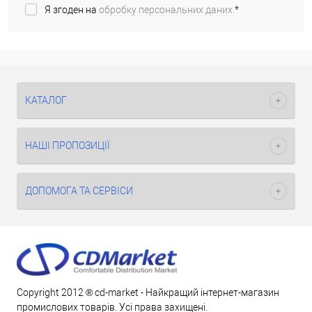
Я згоден на
обробку персональних даних.
*
КАТАЛОГ
НАШІ ПРОПОЗИЦІЇ
ДОПОМОГА ТА СЕРВІСИ
Copyright 2012 ® cd-market - Найкращий інтернет-магазин
промислових товарів. Усі права захищені.