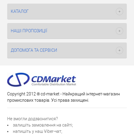
КАТАЛОГ
НАШІ ПРОПОЗИЦІЇ
ДОПОМОГА ТА СЕРВІСИ
Copyright 2012 ® cd-market - Найкращий інтернет-магазин
промислових товарів. Усі права захищені.
Не змогли додзвонитися?
залишіть замовлення на сайті;
напишіть у наш Viber-чат;