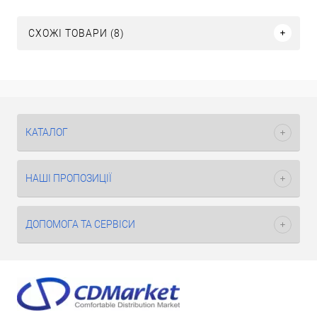
СХОЖІ ТОВАРИ (8)
КАТАЛОГ
НАШІ ПРОПОЗИЦІЇ
ДОПОМОГА ТА СЕРВІСИ