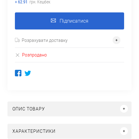
+ 62.91
грн. Кешбек
Підписатися
Розрахувати доставку
Розпродано
ОПИС ТОВАРУ
ХАРАКТЕРИСТИКИ