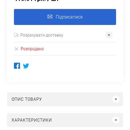
Підписатися
Розрахувати доставку
Розпродано
ОПИС ТОВАРУ
ХАРАКТЕРИСТИКИ