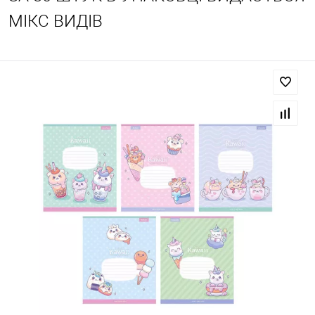
МІКС ВИДІВ