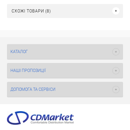
СХОЖІ ТОВАРИ (8)
КАТАЛОГ
НАШІ ПРОПОЗИЦІЇ
ДОПОМОГА ТА СЕРВІСИ