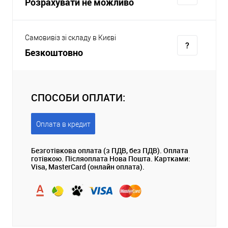
Розрахувати не можливо
Самовивіз зі складу в Києві
Безкоштовно
СПОСОБИ ОПЛАТИ:
Оплата в кредит
Безготівкова оплата (з ПДВ, без ПДВ). Оплата
готівкою. Післяоплата Нова Пошта. Картками:
Visa, MasterCard (онлайн оплата).