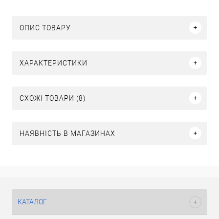
ОПИС ТОВАРУ
ХАРАКТЕРИСТИКИ
СХОЖІ ТОВАРИ (8)
НАЯВНІСТЬ В МАГАЗИНАХ
КАТАЛОГ