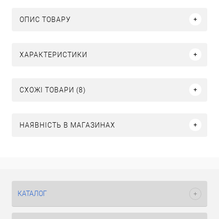
ОПИС ТОВАРУ
ХАРАКТЕРИСТИКИ
СХОЖІ ТОВАРИ (8)
НАЯВНІСТЬ В МАГАЗИНАХ
КАТАЛОГ