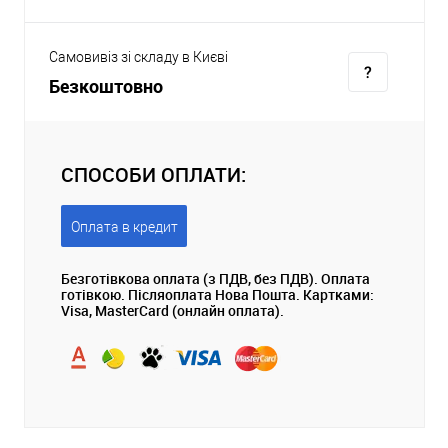
Самовивіз зі складу в Києві
Безкоштовно
СПОСОБИ ОПЛАТИ:
Оплата в кредит
Безготівкова оплата (з ПДВ, без ПДВ). Оплата
готівкою. Післяоплата Нова Пошта. Картками:
Visa, MasterCard (онлайн оплата).