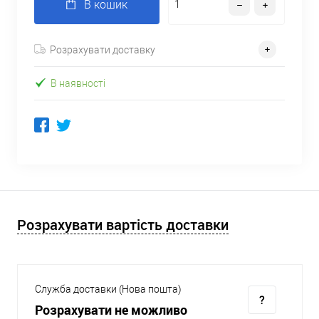
В кошик
Розрахувати доставку
В наявності
Розрахувати вартість доставки
Служба доставки (Нова пошта)
Розрахувати не можливо