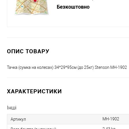
Безкоштовно
ОПИС ТОВАРУ
Тачка (сумка на колесах) 34*29*95см (до 25кг) Stenson MH-1902
ХАРАКТЕРИСТИКИ
Інші
MH-1902
Артикул