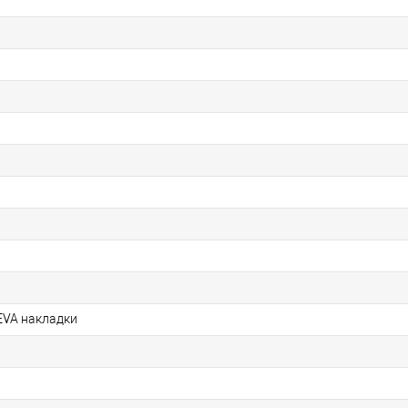
EVA накладки