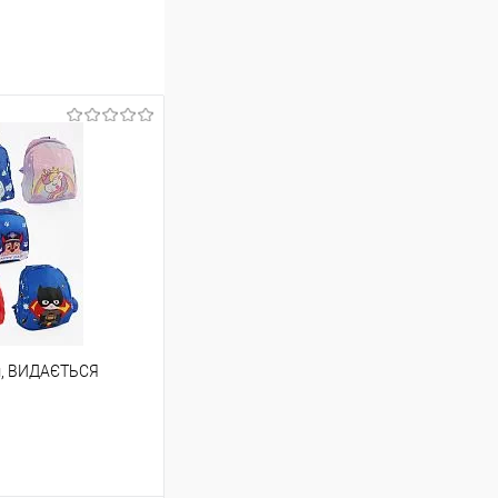
см, ВИДАЄТЬСЯ