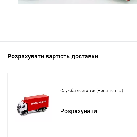
Розрахувати вартість доставки
Служба доставки (Нова пошта)
Розрахувати