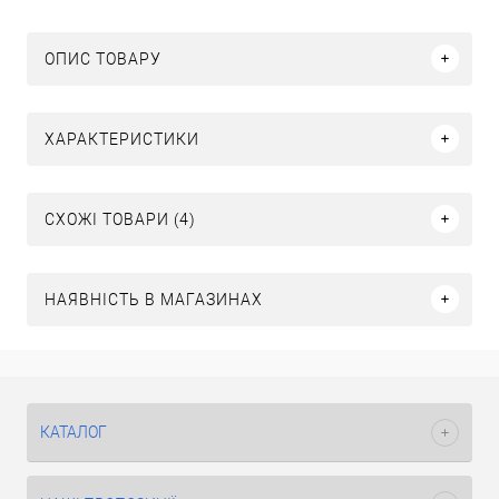
ОПИС ТОВАРУ
ХАРАКТЕРИСТИКИ
СХОЖІ ТОВАРИ (4)
НАЯВНІСТЬ В МАГАЗИНАХ
КАТАЛОГ