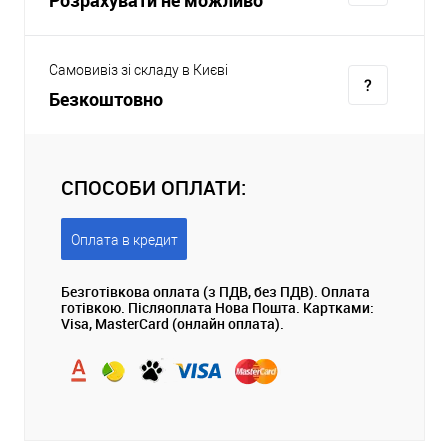
Самовивіз зі складу в Києві
Безкоштовно
СПОСОБИ ОПЛАТИ:
Оплата в кредит
Безготівкова оплата (з ПДВ, без ПДВ). Оплата
готівкою. Післяоплата Нова Пошта. Картками:
Visa, MasterCard (онлайн оплата).