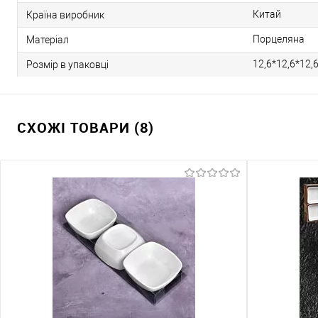
Китай
Країна виробник
Порцеляна
Матеріал
12,6*12,6*12,
Розмір в упаковці
СХОЖІ ТОВАРИ (8)