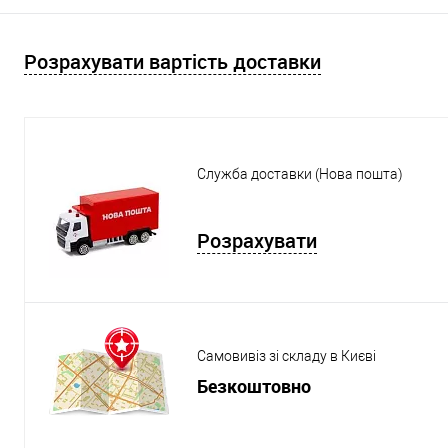
Розрахувати вартість доставки
Служба доставки (Нова пошта)
Розрахувати
Самовивіз зі складу в Києві
Безкоштовно