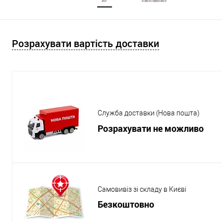
Розрахувати вартість доставки
Служба доставки (Нова пошта)
Розрахувати не можливо
Самовивіз зі складу в Києві
Безкоштовно