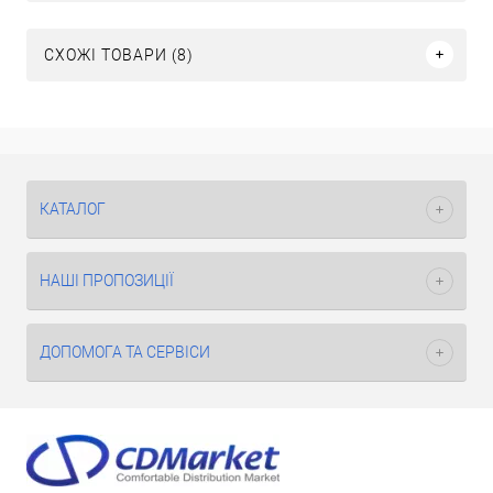
СХОЖІ ТОВАРИ (8)
КАТАЛОГ
НАШІ ПРОПОЗИЦІЇ
ДОПОМОГА ТА СЕРВІСИ