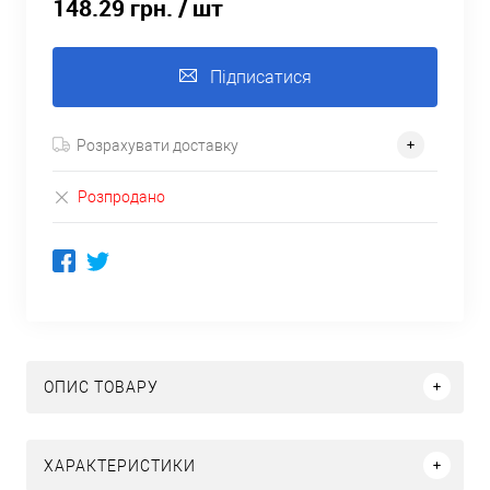
148.29 грн.
/ шт
Підписатися
Розрахувати доставку
Розпродано
ОПИС ТОВАРУ
ХАРАКТЕРИСТИКИ