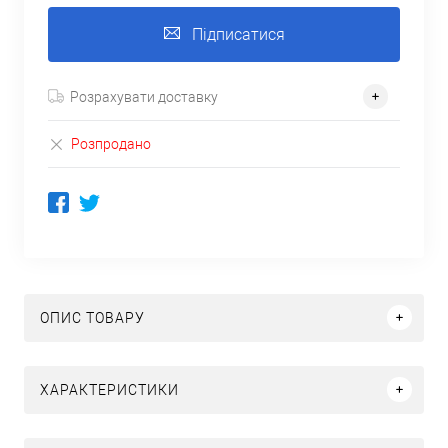
Підписатися
Розрахувати доставку
Розпродано
ОПИС ТОВАРУ
ХАРАКТЕРИСТИКИ