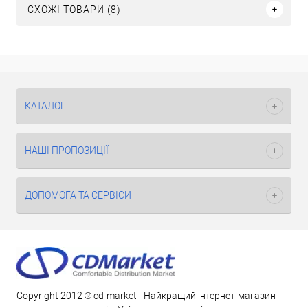
СХОЖІ ТОВАРИ (8)
КАТАЛОГ
НАШІ ПРОПОЗИЦІЇ
ДОПОМОГА ТА СЕРВІСИ
Copyright 2012 ® cd-market - Найкращий інтернет-магазин