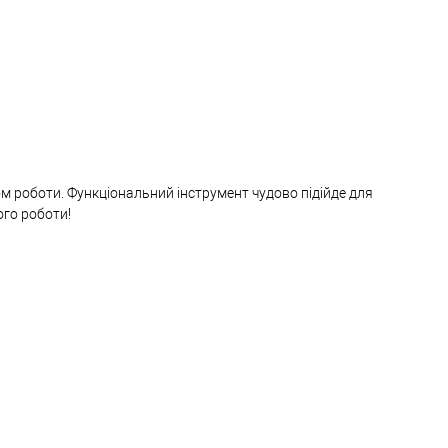
м роботи. Функціональний інструмент чудово підійде для
ого роботи!