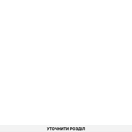
УТОЧНИТИ РОЗДІЛ