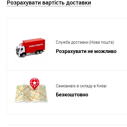
Розрахувати вартість доставки
Служба доставки (Нова пошта)
Розрахувати не можливо
Самовивіз зі складу в Києві
Безкоштовно