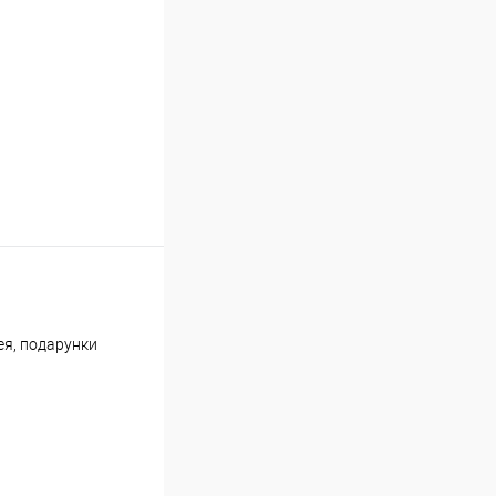
ея, подарунки