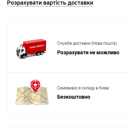
Розрахувати вартість доставки
Служба доставки (Нова пошта)
Розрахувати не можливо
Самовивіз зі складу в Києві
Безкоштовно