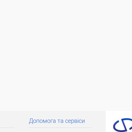
Допомога та сервіси