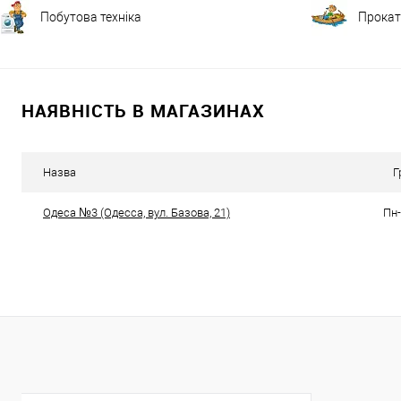
Побутова техніка
Прокат
НАЯВНІСТЬ В МАГАЗИНАХ
Назва
Г
Одеса №3 (Одесса, вул. Базова, 21)
Пн-