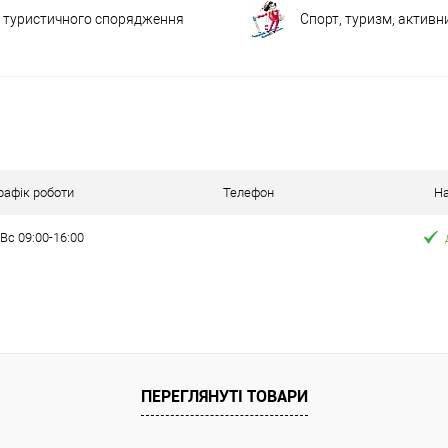
 туристичного спорядження
Спорт, туризм, активн
рафік роботи
Телефон
На
Вс 09:00-16:00
ПЕРЕГЛЯНУТІ ТОВАРИ