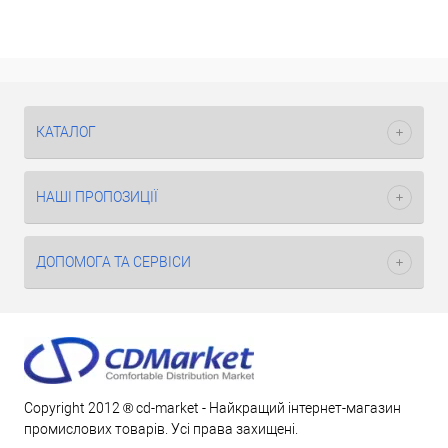
КАТАЛОГ
НАШІ ПРОПОЗИЦІЇ
ДОПОМОГА ТА СЕРВІСИ
Copyright 2012 ® cd-market - Найкращий інтернет-магазин
промислових товарів. Усі права захищені.