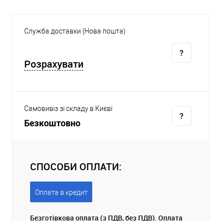
Служба доставки (Нова пошта)
Розрахувати
Самовивіз зі складу в Києві
Безкоштовно
СПОСОБИ ОПЛАТИ:
Оплата в кредит
Безготівкова оплата (з ПДВ, без ПДВ). Оплата