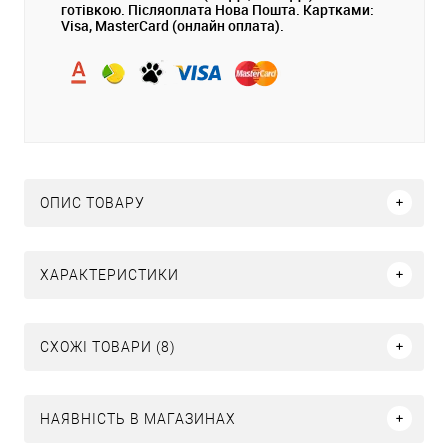
готівкою. Післяоплата Нова Пошта. Картками:
Visa, MasterCard (онлайн оплата).
ОПИС ТОВАРУ
ХАРАКТЕРИСТИКИ
СХОЖІ ТОВАРИ (8)
НАЯВНІСТЬ В МАГАЗИНАХ