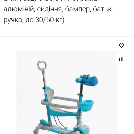
алюміній, сидіння, бампер, батьк.
ручка, до 30/50 кг)