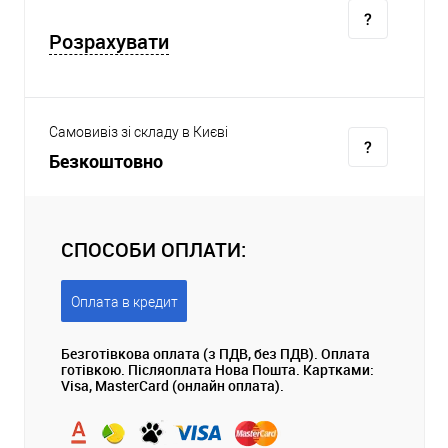
Розрахувати
Самовивіз зі складу в Києві
Безкоштовно
СПОСОБИ ОПЛАТИ:
Оплата в кредит
Безготівкова оплата (з ПДВ, без ПДВ). Оплата
готівкою. Післяоплата Нова Пошта. Картками:
Visa, MasterCard (онлайн оплата).