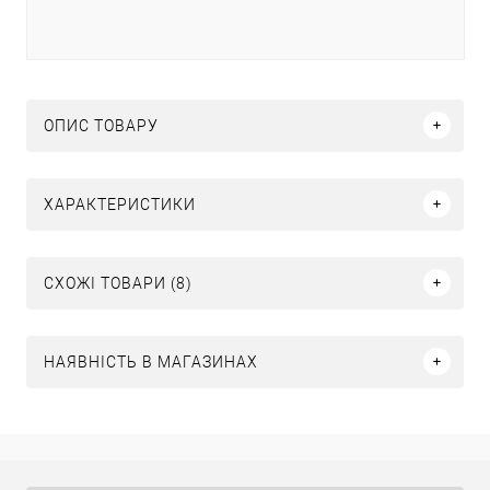
ОПИС ТОВАРУ
ХАРАКТЕРИСТИКИ
СХОЖІ ТОВАРИ (8)
НАЯВНІСТЬ В МАГАЗИНАХ