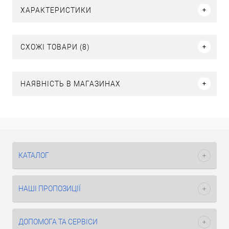
ХАРАКТЕРИСТИКИ
СХОЖІ ТОВАРИ (8)
НАЯВНІСТЬ В МАГАЗИНАХ
КАТАЛОГ
НАШІ ПРОПОЗИЦІЇ
ДОПОМОГА ТА СЕРВІСИ