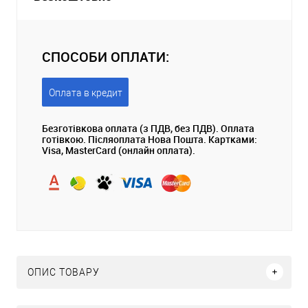
СПОСОБИ ОПЛАТИ:
Оплата в кредит
Безготівкова оплата (з ПДВ, без ПДВ). Оплата
готівкою. Післяоплата Нова Пошта. Картками:
Visa, MasterCard (онлайн оплата).
ОПИС ТОВАРУ