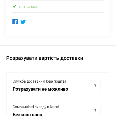
В наявності
Розрахувати вартість доставки
Служба доставки (Нова пошта)
Розрахувати не можливо
Самовивіз зі складу в Києві
Безкоштовно