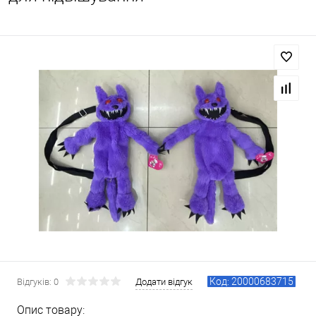
Код: 20000683715
Відгуків: 0
Додати відгук
Опис товару: