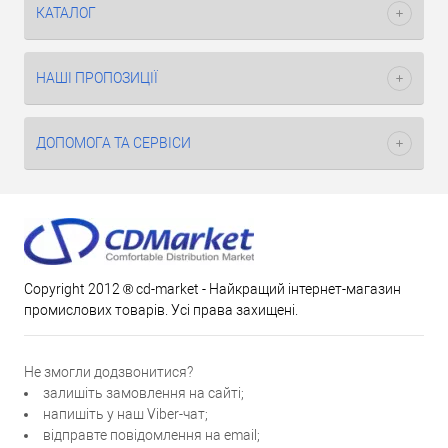
КАТАЛОГ
НАШІ ПРОПОЗИЦІЇ
ДОПОМОГА ТА СЕРВІСИ
Copyright 2012 ® cd-market - Найкращий інтернет-магазин
промислових товарів. Усі права захищені.
Не змогли додзвонитися?
залишіть замовлення на сайті;
напишіть у наш Viber-чат;
відправте повідомлення на email;