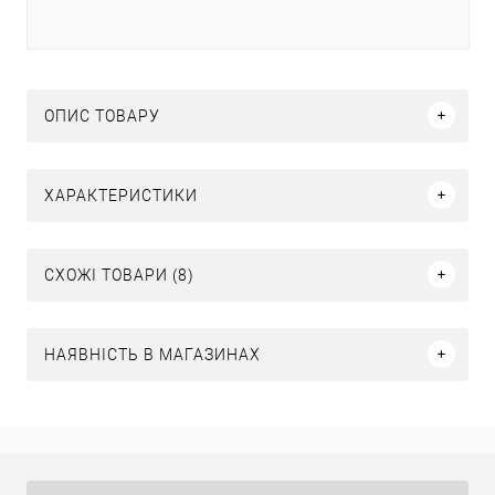
ОПИС ТОВАРУ
ХАРАКТЕРИСТИКИ
СХОЖІ ТОВАРИ (8)
НАЯВНІСТЬ В МАГАЗИНАХ