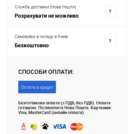
Служба доставки (Нова пошта)
Розрахувати не можливо
Самовивіз зі складу в Києві
Безкоштовно
СПОСОБИ ОПЛАТИ:
Оплата в кредит
Безготівкова оплата (з ПДВ, без ПДВ). Оплата
готівкою. Післяоплата Нова Пошта. Картками:
Visa, MasterCard (онлайн оплата).