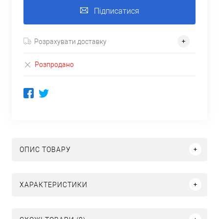
Підписатися
Розрахувати доставку
Розпродано
ОПИС ТОВАРУ
ХАРАКТЕРИСТИКИ