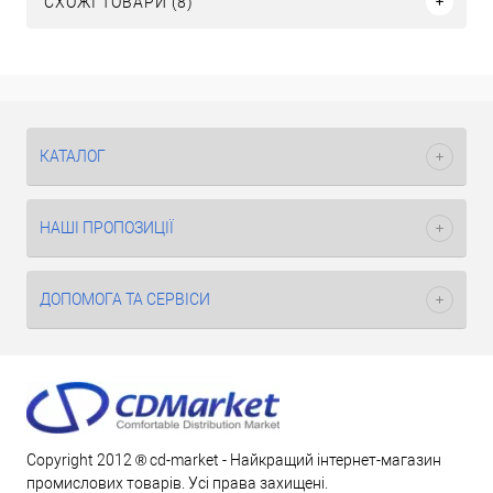
СХОЖІ ТОВАРИ (8)
КАТАЛОГ
НАШІ ПРОПОЗИЦІЇ
ДОПОМОГА ТА СЕРВІСИ
Copyright 2012 ® cd-market - Найкращий інтернет-магазин
промислових товарів. Усі права захищені.