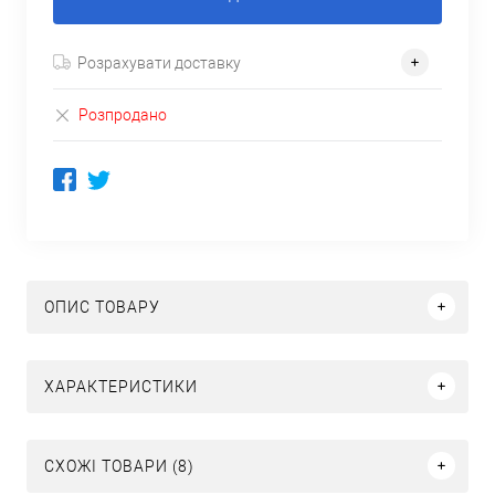
Розрахувати доставку
Розпродано
ОПИС ТОВАРУ
ХАРАКТЕРИСТИКИ
СХОЖІ ТОВАРИ (8)