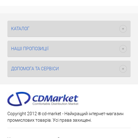
КАТАЛОГ
НАШІ ПРОПОЗИЦІЇ
ДОПОМОГА ТА СЕРВІСИ
Copyright 2012 ® cd-market - Найкращий інтернет-магазин
промислових товарів. Усі права захищені.