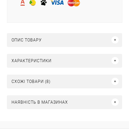
ОПИС ТОВАРУ
ХАРАКТЕРИСТИКИ
СХОЖІ ТОВАРИ (8)
НАЯВНІСТЬ В МАГАЗИНАХ