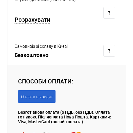
Розрахувати
Самовивіз зі складу в Києві
Безкоштовно
СПОСОБИ ОПЛАТИ:
Оплата в кредит
Безготівкова оплата (з ПДВ, без ПДВ). Оплата
готівкою. Післяоплата Нова Пошта. Картками:
Visa, MasterCard (онлайн оплата).