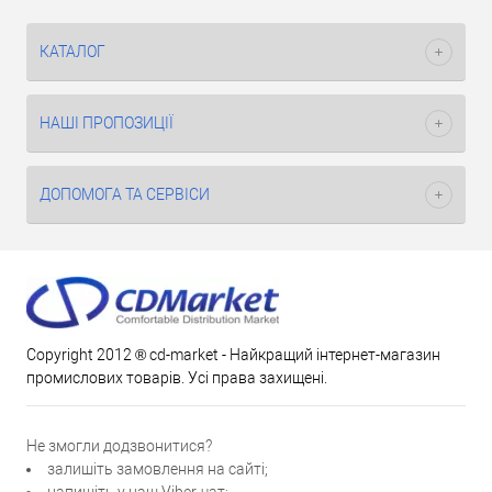
КАТАЛОГ
НАШІ ПРОПОЗИЦІЇ
ДОПОМОГА ТА СЕРВІСИ
Copyright 2012 ® cd-market - Найкращий інтернет-магазин
промислових товарів. Усі права захищені.
Не змогли додзвонитися?
залишіть замовлення на сайті;