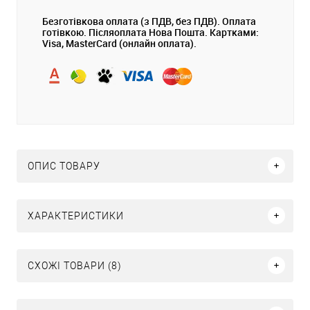
Безготівкова оплата (з ПДВ, без ПДВ). Оплата
готівкою. Післяоплата Нова Пошта. Картками:
Visa, MasterCard (онлайн оплата).
ОПИС ТОВАРУ
ХАРАКТЕРИСТИКИ
СХОЖІ ТОВАРИ (8)