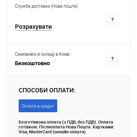
Служба доставки (Нова пошта)
Розрахувати
Самовивіз зі складу в Києві
Безкоштовно
СПОСОБИ ОПЛАТИ:
Оплата в кредит
Безготівкова оплата (з ПДВ, без ПДВ). Оплата
готівкою. Післяоплата Нова Пошта. Картками:
Visa, MasterCard (онлайн оплата).