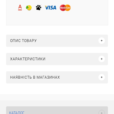
ОПИС ТОВАРУ
ХАРАКТЕРИСТИКИ
НАЯВНІСТЬ В МАГАЗИНАХ
КАТАЛОГ