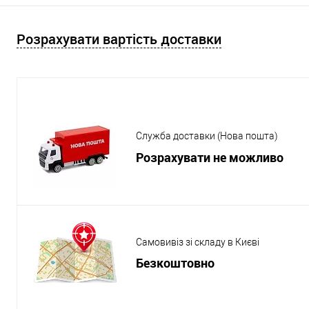
Розрахувати вартість доставки
Служба доставки (Нова пошта)
Розрахувати не можливо
Самовивіз зі складу в Києві
Безкоштовно