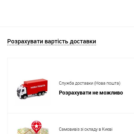
Розрахувати вартість доставки
Служба доставки (Нова пошта)
Розрахувати не можливо
Самовивіз зі складу в Києві