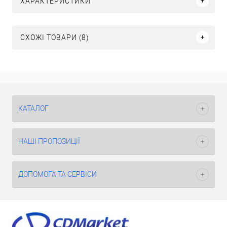
ХАРАКТЕРИСТИКИ
СХОЖІ ТОВАРИ (8)
КАТАЛОГ
НАШІ ПРОПОЗИЦІЇ
ДОПОМОГА ТА СЕРВІСИ