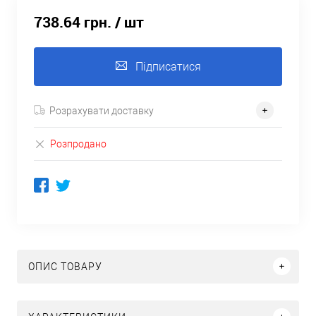
738.64 грн.
/ шт
Підписатися
Розрахувати доставку
Розпродано
ОПИС ТОВАРУ