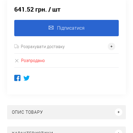
641.52 грн.
/ шт
Підписатися
Розрахувати доставку
Розпродано
ОПИС ТОВАРУ