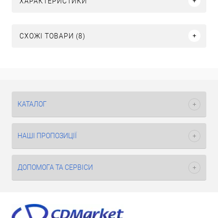
ХАРАКТЕРИСТИКИ
СХОЖІ ТОВАРИ (8)
КАТАЛОГ
НАШІ ПРОПОЗИЦІЇ
ДОПОМОГА ТА СЕРВІСИ