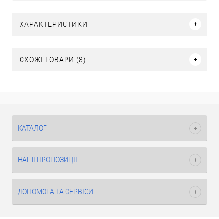
ХАРАКТЕРИСТИКИ
СХОЖІ ТОВАРИ (8)
КАТАЛОГ
НАШІ ПРОПОЗИЦІЇ
ДОПОМОГА ТА СЕРВІСИ