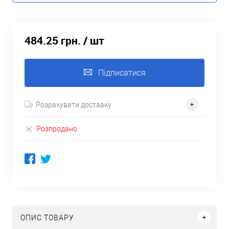
484.25 грн.
/ шт
Підписатися
Розрахувати доставку
Розпродано
ОПИС ТОВАРУ