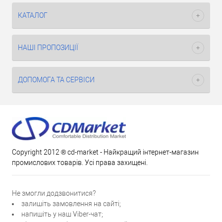
КАТАЛОГ
НАШІ ПРОПОЗИЦІЇ
ДОПОМОГА ТА СЕРВІСИ
Copyright 2012 ® cd-market - Найкращий інтернет-магазин
промислових товарів. Усі права захищені.
Не змогли додзвонитися?
залишіть замовлення на сайті;
напишіть у наш Viber-чат;