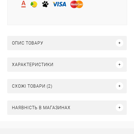
ОПИС ТОВАРУ
ХАРАКТЕРИСТИКИ
СХОЖІ ТОВАРИ (2)
НАЯВНІСТЬ В МАГАЗИНАХ