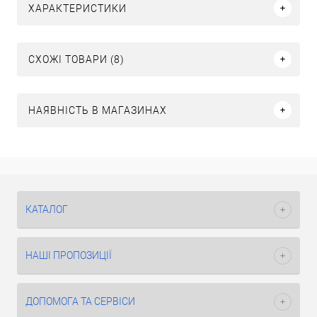
ХАРАКТЕРИСТИКИ
СХОЖІ ТОВАРИ (8)
НАЯВНІСТЬ В МАГАЗИНАХ
КАТАЛОГ
НАШІ ПРОПОЗИЦІЇ
ДОПОМОГА ТА СЕРВІСИ