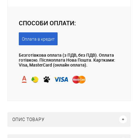
СПОСОБИ ОПЛАТИ:
Оплата в кредит
Безготівкова оплата (з ПДВ, без ПДВ). Оплата
готівкою. Післяоплата Нова Пошта. Картками:
Visa, MasterCard (онлайн оплата).
ОПИС ТОВАРУ