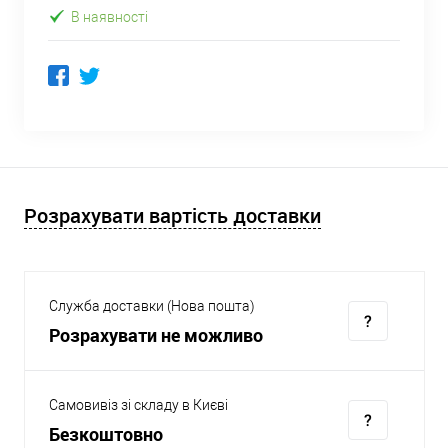
В наявності
Розрахувати вартість доставки
Служба доставки (Нова пошта)
Розрахувати не можливо
Самовивіз зі складу в Києві
Безкоштовно