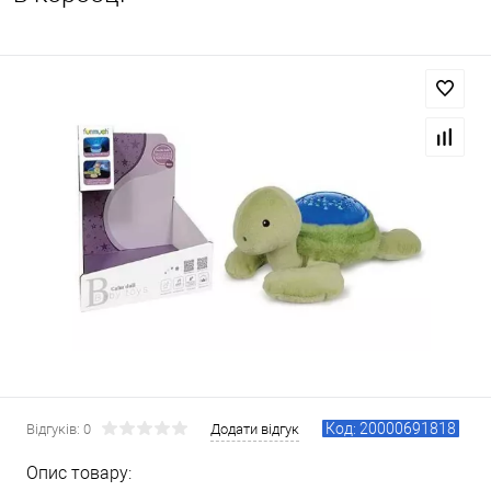
Код: 20000691818
Відгуків: 0
Додати відгук
Опис товару: