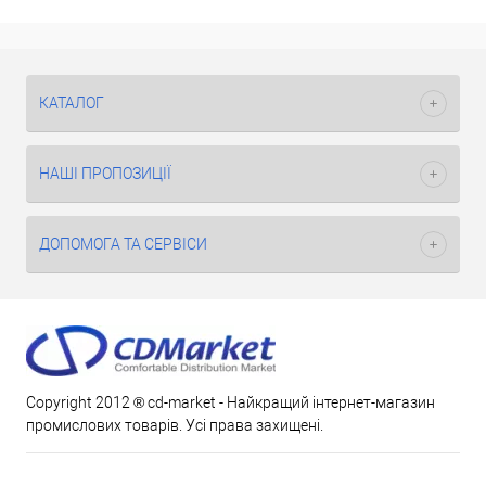
КАТАЛОГ
НАШІ ПРОПОЗИЦІЇ
ДОПОМОГА ТА СЕРВІСИ
Copyright 2012 ® cd-market - Найкращий інтернет-магазин
промислових товарів. Усі права захищені.