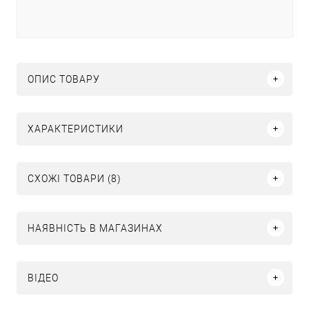
ОПИС ТОВАРУ
ХАРАКТЕРИСТИКИ
СХОЖІ ТОВАРИ (8)
НАЯВНІСТЬ В МАГАЗИНАХ
ВІДЕО