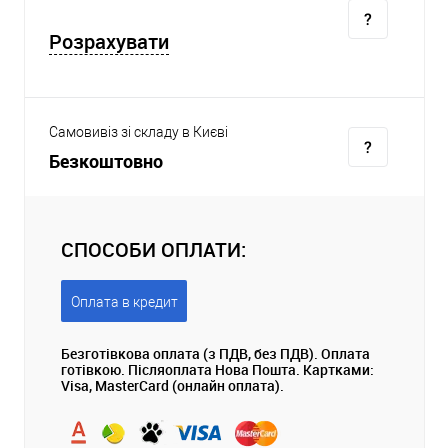
Розрахувати
Самовивіз зі складу в Києві
Безкоштовно
СПОСОБИ ОПЛАТИ:
Оплата в кредит
Безготівкова оплата (з ПДВ, без ПДВ). Оплата
готівкою. Післяоплата Нова Пошта. Картками:
Visa, MasterCard (онлайн оплата).