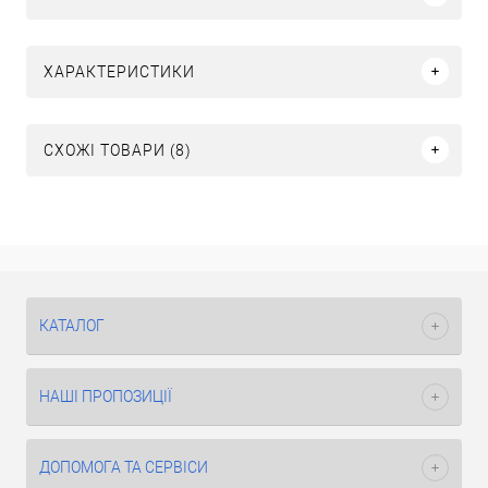
ХАРАКТЕРИСТИКИ
СХОЖІ ТОВАРИ (8)
КАТАЛОГ
НАШІ ПРОПОЗИЦІЇ
ДОПОМОГА ТА СЕРВІСИ