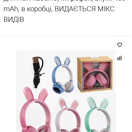
mAh, в коробці, ВИДАЄТЬСЯ МІКС
ВИДІВ