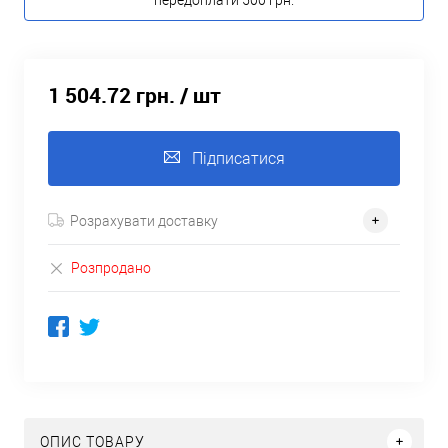
передоплати 500 грн.
1 504.72 грн.
/ шт
Підписатися
Розрахувати доставку
Розпродано
ОПИС ТОВАРУ