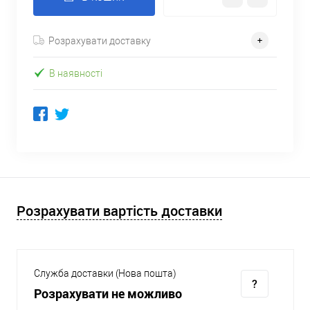
Розрахувати доставку
В наявності
Розрахувати вартість доставки
Служба доставки (Нова пошта)
Розрахувати не можливо