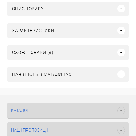
ОПИС ТОВАРУ
ХАРАКТЕРИСТИКИ
СХОЖІ ТОВАРИ (8)
НАЯВНІСТЬ В МАГАЗИНАХ
КАТАЛОГ
НАШІ ПРОПОЗИЦІЇ