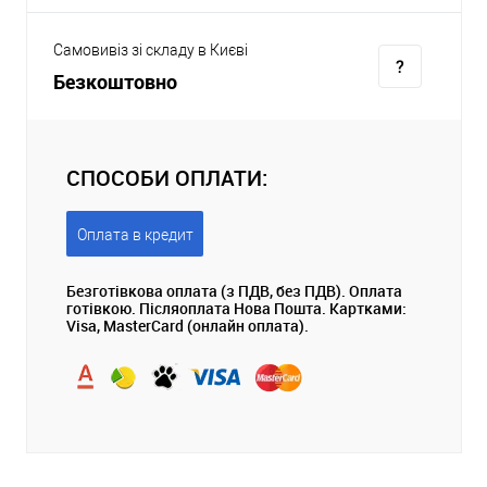
Самовивіз зі складу в Києві
Безкоштовно
СПОСОБИ ОПЛАТИ:
Оплата в кредит
Безготівкова оплата (з ПДВ, без ПДВ). Оплата
готівкою. Післяоплата Нова Пошта. Картками:
Visa, MasterCard (онлайн оплата).