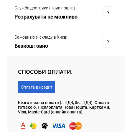
Служба доставки (Нова пошта)
Розрахувати не можливо
Самовивіз зі складу в Києві
Безкоштовно
СПОСОБИ ОПЛАТИ:
Оплата в кредит
Безготівкова оплата (з ПДВ, без ПДВ). Оплата
готівкою. Післяоплата Нова Пошта. Картками:
Visa, MasterCard (онлайн оплата).