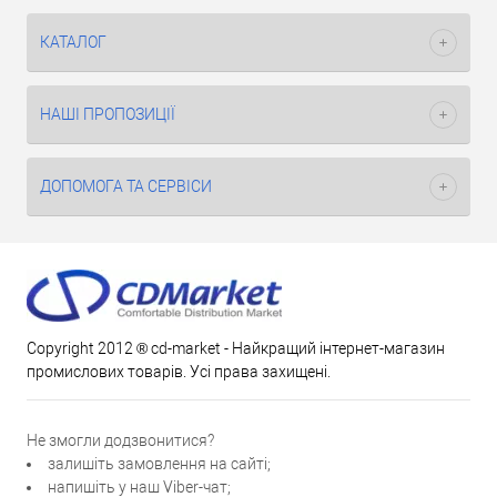
КАТАЛОГ
НАШІ ПРОПОЗИЦІЇ
ДОПОМОГА ТА СЕРВІСИ
Copyright 2012 ® cd-market - Найкращий інтернет-магазин
промислових товарів. Усі права захищені.
Не змогли додзвонитися?
залишіть замовлення на сайті;
напишіть у наш Viber-чат;