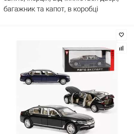
багажник та капот, в коробці