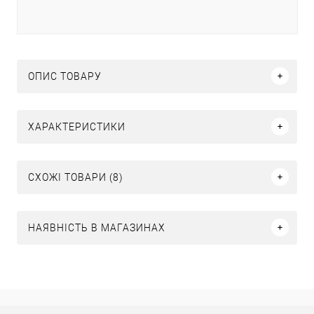
ОПИС ТОВАРУ
ХАРАКТЕРИСТИКИ
СХОЖІ ТОВАРИ (8)
НАЯВНІСТЬ В МАГАЗИНАХ