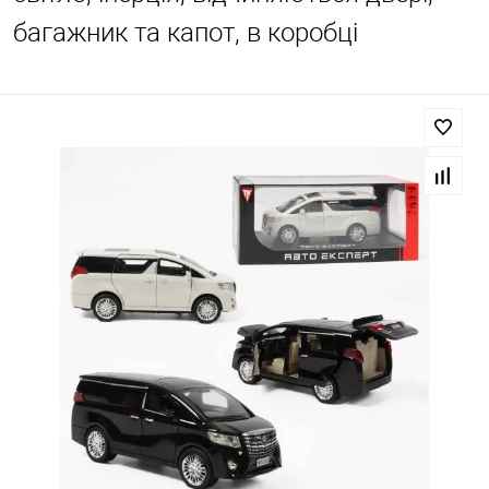
багажник та капот, в коробці