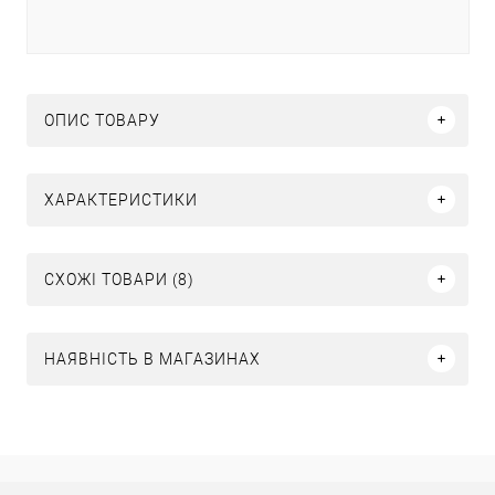
ОПИС ТОВАРУ
ХАРАКТЕРИСТИКИ
СХОЖІ ТОВАРИ (8)
НАЯВНІСТЬ В МАГАЗИНАХ