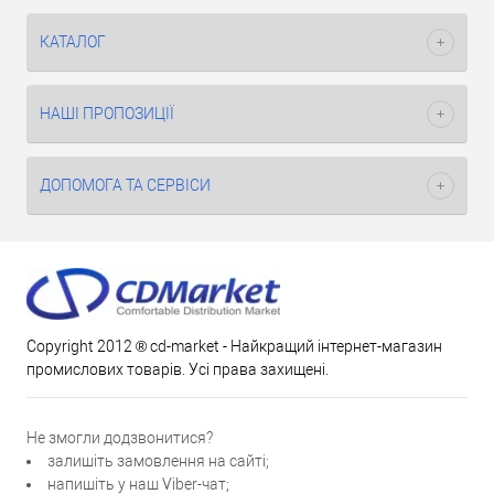
КАТАЛОГ
НАШІ ПРОПОЗИЦІЇ
ДОПОМОГА ТА СЕРВІСИ
Copyright 2012 ® cd-market - Найкращий інтернет-магазин
промислових товарів. Усі права захищені.
Не змогли додзвонитися?
залишіть замовлення на сайті;
напишіть у наш Viber-чат;