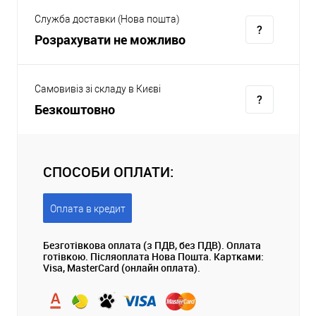
Служба доставки (Нова пошта)
Розрахувати не можливо
Самовивіз зі складу в Києві
Безкоштовно
СПОСОБИ ОПЛАТИ:
Оплата в кредит
Безготівкова оплата (з ПДВ, без ПДВ). Оплата
готівкою. Післяоплата Нова Пошта. Картками:
Visa, MasterCard (онлайн оплата).