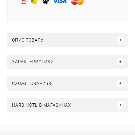
ОПИС ТОВАРУ
ХАРАКТЕРИСТИКИ
СХОЖІ ТОВАРИ (8)
НАЯВНІСТЬ В МАГАЗИНАХ