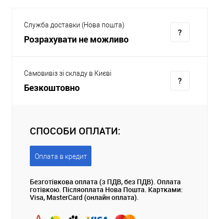
Служба доставки (Нова пошта)
Розрахувати не можливо
Самовивіз зі складу в Києві
Безкоштовно
СПОСОБИ ОПЛАТИ:
Оплата в кредит
Безготівкова оплата (з ПДВ, без ПДВ). Оплата
готівкою. Післяоплата Нова Пошта. Картками:
Visa, MasterCard (онлайн оплата).