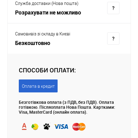
Служба доставки (Нова пошта)
Розрахувати не можливо
Самовивіз зі складу в Києві
Безкоштовно
СПОСОБИ ОПЛАТИ:
Оплата в кредит
Безготівкова оплата (з ПДВ, без ПДВ). Оплата
готівкою. Післяоплата Нова Пошта. Картками:
Visa, MasterCard (онлайн оплата).