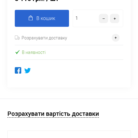
В кошик
Розрахувати доставку
В наявності
Розрахувати вартість доставки