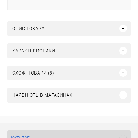
ОПИС ТОВАРУ
ХАРАКТЕРИСТИКИ
СХОЖІ ТОВАРИ (8)
НАЯВНІСТЬ В МАГАЗИНАХ