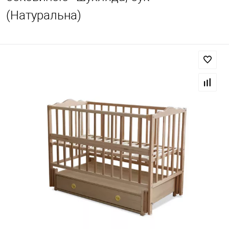
(Натуральна)