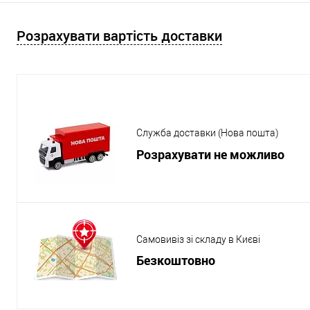
Розрахувати вартість доставки
Служба доставки (Нова пошта)
Розрахувати не можливо
Самовивіз зі складу в Києві
Безкоштовно