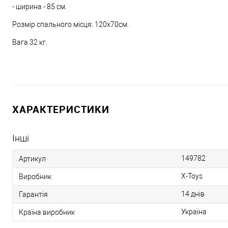
- ширина - 85 см.
Розмір спального місця: 120х70см.
Вага 32 кг.
ХАРАКТЕРИСТИКИ
Інші
149782
Артикул
X-Toys
Виробник
14 днів
Гарантія
Україна
Країна виробник