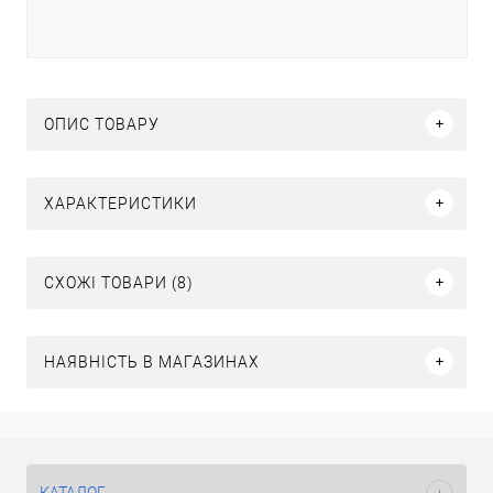
ОПИС ТОВАРУ
ХАРАКТЕРИСТИКИ
СХОЖІ ТОВАРИ (8)
НАЯВНІСТЬ В МАГАЗИНАХ