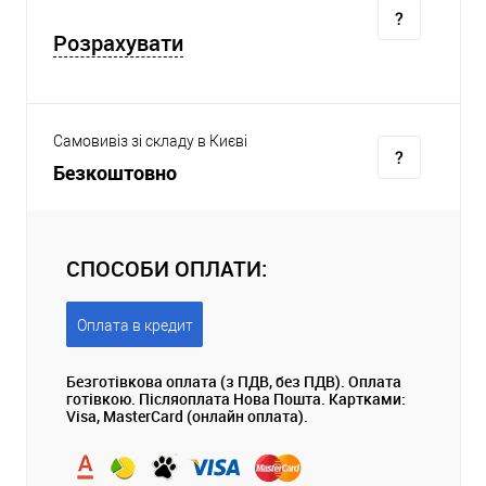
Розрахувати
Самовивіз зі складу в Києві
Безкоштовно
СПОСОБИ ОПЛАТИ:
Оплата в кредит
Безготівкова оплата (з ПДВ, без ПДВ). Оплата
готівкою. Післяоплата Нова Пошта. Картками:
Visa, MasterCard (онлайн оплата).